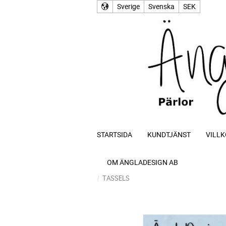
Sverige
Svenska
SEK
STARTSIDA
KUNDTJÄNST
VILLK
OM ÄNGLADESIGN AB
TASSELS