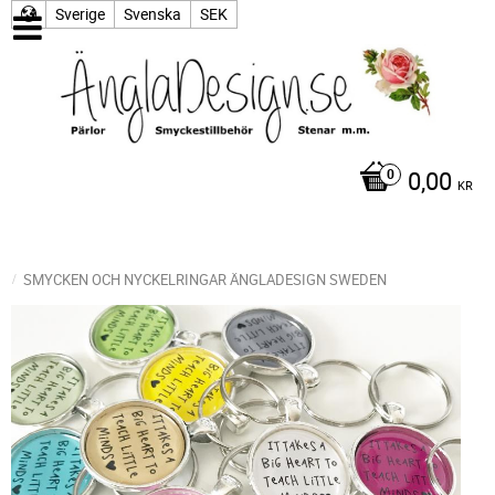
Sverige
Svenska
SEK
0,00
KR
SMYCKEN OCH NYCKELRINGAR ÄNGLADESIGN SWEDEN