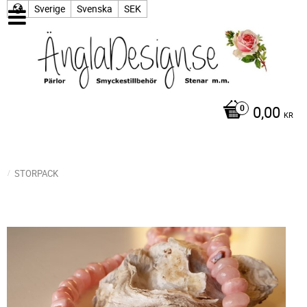
Sverige
Svenska
SEK
0,00
KR
STORPACK