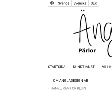
Sverige
Svenska
SEK
STARTSIDA
KUNDTJÄNST
VILLK
OM ÄNGLADESIGN AB
HÄNGE, RAM FÖR RESIN