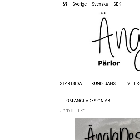
Sverige
Svenska
SEK
STARTSIDA
KUNDTJÄNST
VILLK
OM ÄNGLADESIGN AB
*NYHETER*