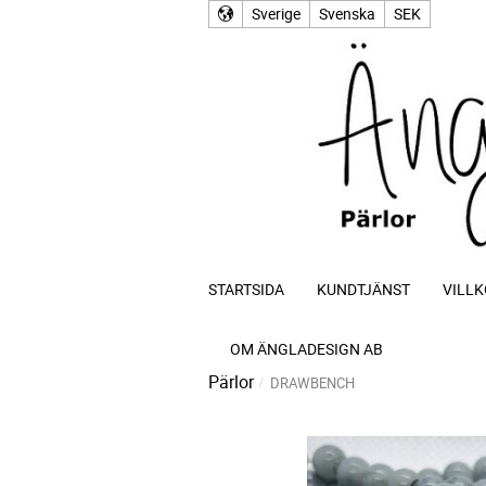
Sverige
Svenska
SEK
STARTSIDA
KUNDTJÄNST
VILLK
OM ÄNGLADESIGN AB
Pärlor
DRAWBENCH