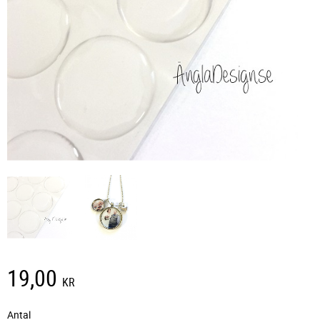
19,00
KR
Antal