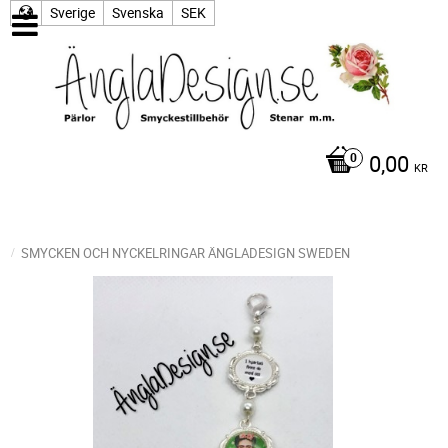
Sverige
Svenska
SEK
0,00
KR
SMYCKEN OCH NYCKELRINGAR ÄNGLADESIGN SWEDEN