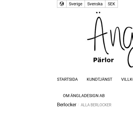
Sverige
Svenska
SEK
STARTSIDA
KUNDTJÄNST
VILLK
OM ÄNGLADESIGN AB
Berlocker
ALLA BERLOCKER