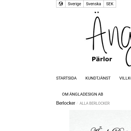
Sverige
Svenska
SEK
STARTSIDA
KUNDTJÄNST
VILLK
OM ÄNGLADESIGN AB
Berlocker
ALLA BERLOCKER