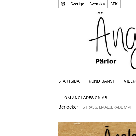
Sverige
Svenska
SEK
STARTSIDA
KUNDTJÄNST
VILLK
OM ÄNGLADESIGN AB
Berlocker
STRASS, EMALJERADE MM