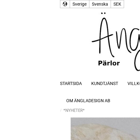
Sverige
Svenska
SEK
STARTSIDA
KUNDTJÄNST
VILLK
OM ÄNGLADESIGN AB
*NYHETER*