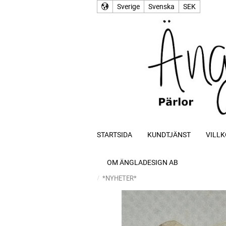
Sverige
Svenska
SEK
STARTSIDA
KUNDTJÄNST
VILLK
OM ÄNGLADESIGN AB
*NYHETER*