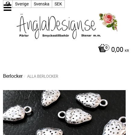
Sverige
Svenska
SEK
0,00
KR
Berlocker
ALLA BERLOCKER