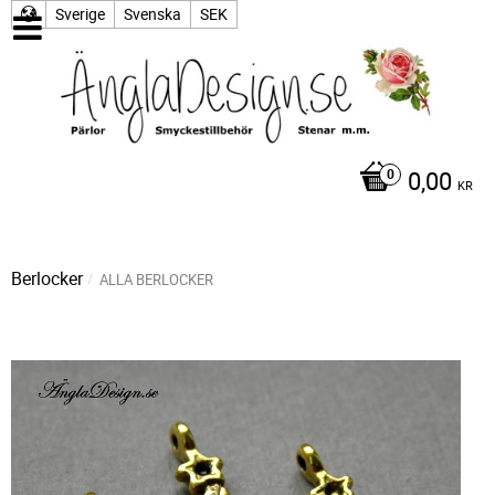
Sverige
Svenska
SEK
0,00
KR
Berlocker
ALLA BERLOCKER