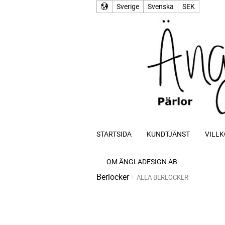
Sverige
Svenska
SEK
STARTSIDA
KUNDTJÄNST
VILLK
OM ÄNGLADESIGN AB
Berlocker
ALLA BERLOCKER